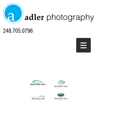
248.705.0796